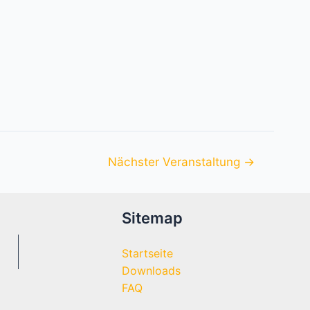
Nächster Veranstaltung
→
Sitemap
Startseite
Downloads
FAQ