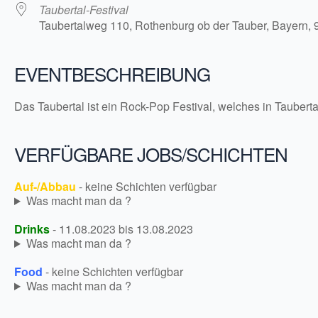
Taubertal-Festival
Taubertalweg 110, Rothenburg ob der Tauber, Bayern,
EVENTBESCHREIBUNG
Das Taubertal ist ein Rock-Pop Festival, welches in Taubertal 
VERFÜGBARE JOBS/SCHICHTEN
Auf-/Abbau
- keine Schichten verfügbar
Was macht man da ?
Drinks
- 11.08.2023 bis 13.08.2023
Was macht man da ?
Food
- keine Schichten verfügbar
Was macht man da ?