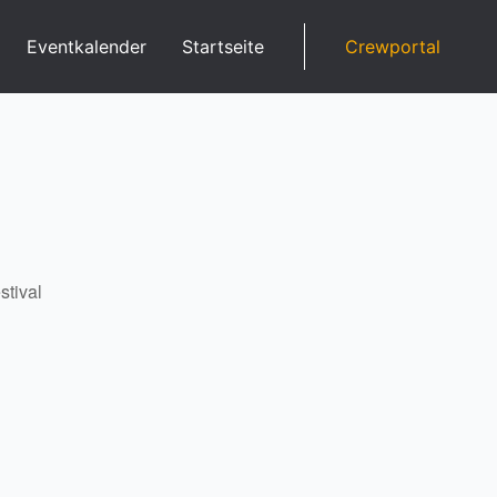
Eventkalender
Startseite
Crewportal