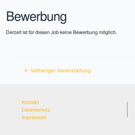
Bewerbung
Derzeit ist für diesen Job keine Bewerbung möglich.
Beitragsnavigation
←
Vorheriger Veranstaltung
Kontakt
Datenschutz
Impressum