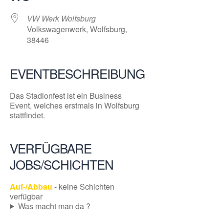
VW Werk Wolfsburg
Volkswagenwerk, Wolfsburg,
38446
EVENTBESCHREIBUNG
Das Stadionfest ist ein Business
Event, welches erstmals in Wolfsburg
stattfindet.
VERFÜGBARE
JOBS/SCHICHTEN
Auf-/Abbau
- keine Schichten
verfügbar
Was macht man da ?