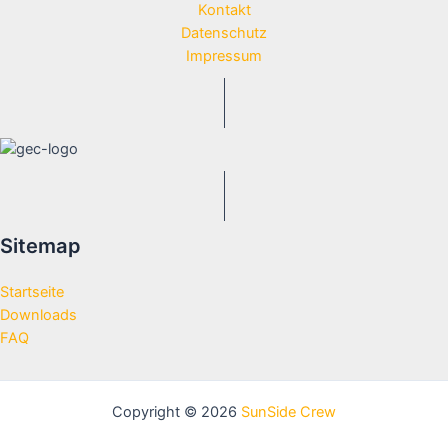
Kontakt
Datenschutz
Impressum
Sitemap
Startseite
Downloads
FAQ
Copyright © 2026
SunSide Crew