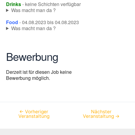
Drinks
- keine Schichten verfügbar
Was macht man da ?
Food
- 04.08.2023 bis 04.08.2023
Was macht man da ?
Bewerbung
Derzeit ist für diesen Job keine
Bewerbung möglich.
←
Vorheriger
Nächster
Beitragsnavigation
Veranstaltung
Veranstaltung
→