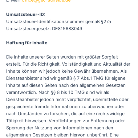
E-Mail:
office@gec-sunside.de
Umsatzsteuer-ID:
Umsatzsteuer-Identifikationsnummer gemäß §27a
Umsatzsteuergesetz: DE815688049
Haftung für Inhalte
Die Inhalte unserer Seiten wurden mit größter Sorgfalt
erstellt. Für die Richtigkeit, Vollständigkeit und Aktualität der
Inhalte können wir jedoch keine Gewähr übernehmen. Als
Diensteanbieter sind wir gemäß § 7 Abs.1 TMG für eigene
Inhalte auf diesen Seiten nach den allgemeinen Gesetzen
verantwortlich. Nach §§ 8 bis 10 TMG sind wir als
Diensteanbieter jedoch nicht verpflichtet, übermittelte oder
gespeicherte fremde Informationen zu überwachen oder
nach Umständen zu forschen, die auf eine rechtswidrige
Tätigkeit hinweisen. Verpflichtungen zur Entfernung oder
Sperrung der Nutzung von Informationen nach den
allgemeinen Gesetzen bleiben hiervon unberührt. Eine