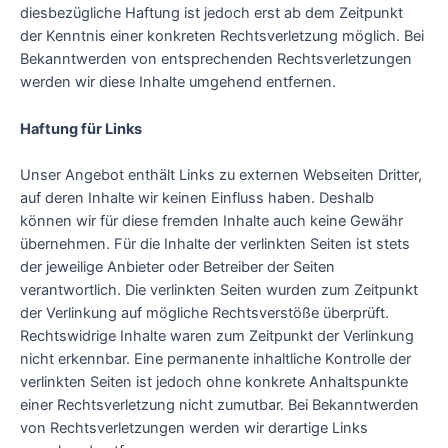
diesbezügliche Haftung ist jedoch erst ab dem Zeitpunkt
der Kenntnis einer konkreten Rechtsverletzung möglich. Bei
Bekanntwerden von entsprechenden Rechtsverletzungen
werden wir diese Inhalte umgehend entfernen.
Haftung für Links
Unser Angebot enthält Links zu externen Webseiten Dritter,
auf deren Inhalte wir keinen Einfluss haben. Deshalb
können wir für diese fremden Inhalte auch keine Gewähr
übernehmen. Für die Inhalte der verlinkten Seiten ist stets
der jeweilige Anbieter oder Betreiber der Seiten
verantwortlich. Die verlinkten Seiten wurden zum Zeitpunkt
der Verlinkung auf mögliche Rechtsverstöße überprüft.
Rechtswidrige Inhalte waren zum Zeitpunkt der Verlinkung
nicht erkennbar. Eine permanente inhaltliche Kontrolle der
verlinkten Seiten ist jedoch ohne konkrete Anhaltspunkte
einer Rechtsverletzung nicht zumutbar. Bei Bekanntwerden
von Rechtsverletzungen werden wir derartige Links