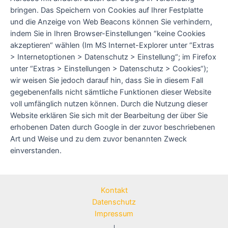
bringen. Das Speichern von Cookies auf Ihrer Festplatte
und die Anzeige von Web Beacons können Sie verhindern,
indem Sie in Ihren Browser-Einstellungen “keine Cookies
akzeptieren“ wählen (Im MS Internet-Explorer unter “Extras
> Internetoptionen > Datenschutz > Einstellung“; im Firefox
unter “Extras > Einstellungen > Datenschutz > Cookies“);
wir weisen Sie jedoch darauf hin, dass Sie in diesem Fall
gegebenenfalls nicht sämtliche Funktionen dieser Website
voll umfänglich nutzen können. Durch die Nutzung dieser
Website erklären Sie sich mit der Bearbeitung der über Sie
erhobenen Daten durch Google in der zuvor beschriebenen
Art und Weise und zu dem zuvor benannten Zweck
einverstanden.
Kontakt
Datenschutz
Impressum