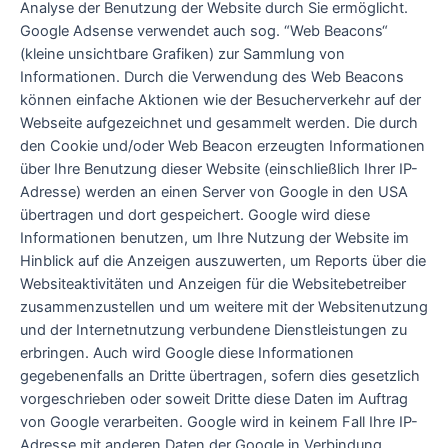
Analyse der Benutzung der Website durch Sie ermöglicht.
Google Adsense verwendet auch sog. “Web Beacons“
(kleine unsichtbare Grafiken) zur Sammlung von
Informationen. Durch die Verwendung des Web Beacons
können einfache Aktionen wie der Besucherverkehr auf der
Webseite aufgezeichnet und gesammelt werden. Die durch
den Cookie und/oder Web Beacon erzeugten Informationen
über Ihre Benutzung dieser Website (einschließlich Ihrer IP-
Adresse) werden an einen Server von Google in den USA
übertragen und dort gespeichert. Google wird diese
Informationen benutzen, um Ihre Nutzung der Website im
Hinblick auf die Anzeigen auszuwerten, um Reports über die
Websiteaktivitäten und Anzeigen für die Websitebetreiber
zusammenzustellen und um weitere mit der Websitenutzung
und der Internetnutzung verbundene Dienstleistungen zu
erbringen. Auch wird Google diese Informationen
gegebenenfalls an Dritte übertragen, sofern dies gesetzlich
vorgeschrieben oder soweit Dritte diese Daten im Auftrag
von Google verarbeiten. Google wird in keinem Fall Ihre IP-
Adresse mit anderen Daten der Google in Verbindung