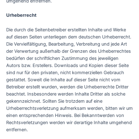
umgehend entfernen.
Urheberrecht
Die durch die Seitenbetreiber erstellten Inhalte und Werke
auf diesen Seiten unterliegen dem deutschen Urheberrecht.
Die Vervielfältigung, Bearbeitung, Verbreitung und jede Art
der Verwertung außerhalb der Grenzen des Urheberrechtes
bedürfen der schriftlichen Zustimmung des jeweiligen
Autors bzw. Erstellers. Downloads und Kopien dieser Seite
sind nur für den privaten, nicht kommerziellen Gebrauch
gestattet. Soweit die Inhalte auf dieser Seite nicht vom
Betreiber erstellt wurden, werden die Urheberrechte Dritter
beachtet. Insbesondere werden Inhalte Dritter als solche
gekennzeichnet. Sollten Sie trotzdem auf eine
Urheberrechtsverletzung aufmerksam werden, bitten wir um
einen entsprechenden Hinweis. Bei Bekanntwerden von
Rechtsverletzungen werden wir derartige Inhalte umgehend
entfernen.