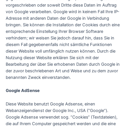
vorgeschrieben oder soweit Dritte diese Daten im Auftrag
von Google verarbeiten. Google wird in keinem Fall Ihre IP-
Adresse mit anderen Daten der Google in Verbindung
bringen. Sie können die Installation der Cookies durch eine
entsprechende Einstellung Ihrer Browser Software
verhindern; wir weisen Sie jedoch darauf hin, dass Sie in
diesem Fall gegebenenfalls nicht sämtliche Funktionen
dieser Website voll umfänglich nutzen können. Durch die
Nutzung dieser Website erklären Sie sich mit der
Bearbeitung der über Sie erhobenen Daten durch Google in
der zuvor beschriebenen Art und Weise und zu dem zuvor
benannten Zweck einverstanden.
Google AdSense
Diese Website benutzt Google Adsense, einen
Webanzeigendienst der Google Inc., USA (“Google“).
Google Adsense verwendet sog. “Cookies“ (Textdateien),
die auf Ihrem Computer gespeichert werden und die eine