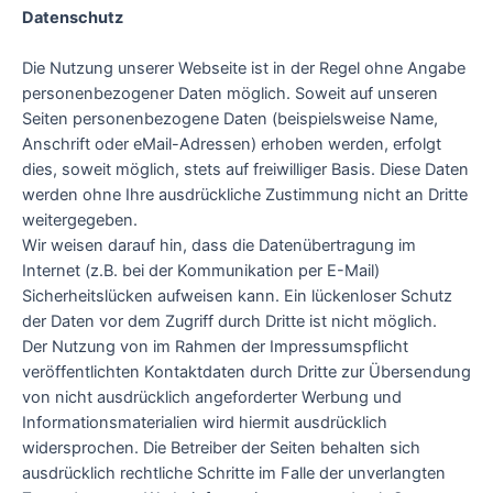
Datenschutz
Die Nutzung unserer Webseite ist in der Regel ohne Angabe
personenbezogener Daten möglich. Soweit auf unseren
Seiten personenbezogene Daten (beispielsweise Name,
Anschrift oder eMail-Adressen) erhoben werden, erfolgt
dies, soweit möglich, stets auf freiwilliger Basis. Diese Daten
werden ohne Ihre ausdrückliche Zustimmung nicht an Dritte
weitergegeben.
Wir weisen darauf hin, dass die Datenübertragung im
Internet (z.B. bei der Kommunikation per E-Mail)
Sicherheitslücken aufweisen kann. Ein lückenloser Schutz
der Daten vor dem Zugriff durch Dritte ist nicht möglich.
Der Nutzung von im Rahmen der Impressumspflicht
veröffentlichten Kontaktdaten durch Dritte zur Übersendung
von nicht ausdrücklich angeforderter Werbung und
Informationsmaterialien wird hiermit ausdrücklich
widersprochen. Die Betreiber der Seiten behalten sich
ausdrücklich rechtliche Schritte im Falle der unverlangten