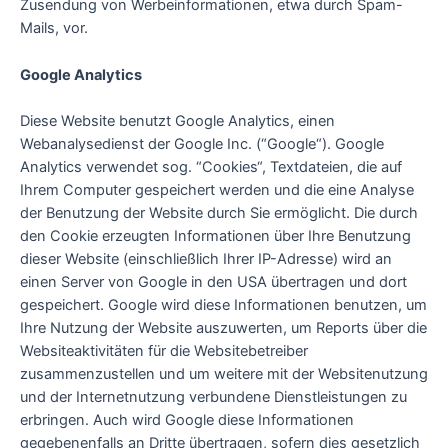
Zusendung von Werbeinformationen, etwa durch Spam-
Mails, vor.
Google Analytics
Diese Website benutzt Google Analytics, einen
Webanalysedienst der Google Inc. (“Google“). Google
Analytics verwendet sog. “Cookies“, Textdateien, die auf
Ihrem Computer gespeichert werden und die eine Analyse
der Benutzung der Website durch Sie ermöglicht. Die durch
den Cookie erzeugten Informationen über Ihre Benutzung
dieser Website (einschließlich Ihrer IP-Adresse) wird an
einen Server von Google in den USA übertragen und dort
gespeichert. Google wird diese Informationen benutzen, um
Ihre Nutzung der Website auszuwerten, um Reports über die
Websiteaktivitäten für die Websitebetreiber
zusammenzustellen und um weitere mit der Websitenutzung
und der Internetnutzung verbundene Dienstleistungen zu
erbringen. Auch wird Google diese Informationen
gegebenenfalls an Dritte übertragen, sofern dies gesetzlich