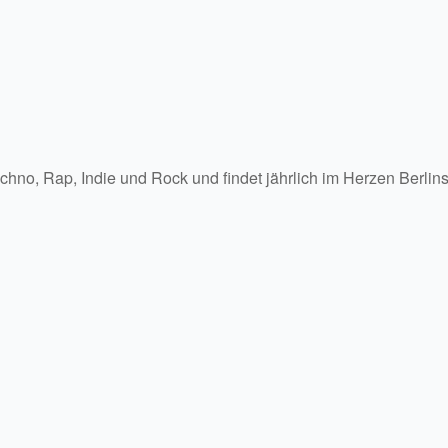
no, Rap, Indie und Rock und findet jährlich im Herzen Berlins 