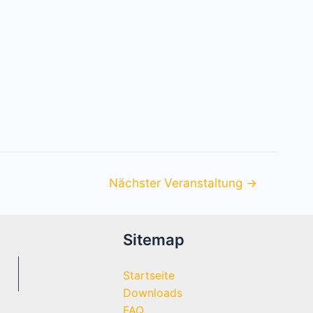
Nächster Veranstaltung
→
Sitemap
Startseite
Downloads
FAQ