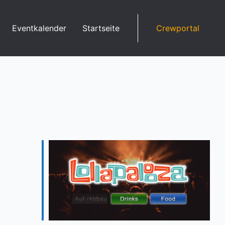
Eventkalender
Startseite
Crewportal