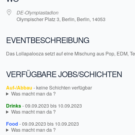
DE-Olympiastadion
Olympischer Platz 3, Berlin, Berlin, 14053
EVENTBESCHREIBUNG
Das Lollapalooza setzt auf eine Mischung aus Pop, EDM, Tech
VERFÜGBARE JOBS/SCHICHTEN
Auf-/Abbau
- keine Schichten verfügbar
Was macht man da ?
Drinks
- 09.09.2023 bis 10.09.2023
Was macht man da ?
Food
- 09.09.2023 bis 10.09.2023
Was macht man da ?