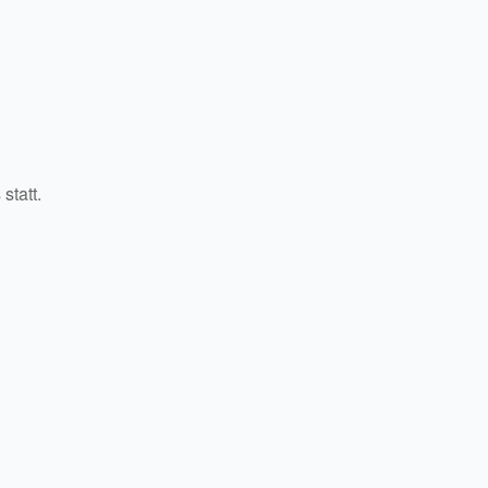
statt.