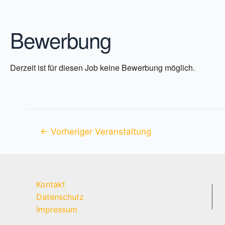
Bewerbung
Derzeit ist für diesen Job keine Bewerbung möglich.
Beitragsnavigation
←
Vorheriger Veranstaltung
Kontakt
Datenschutz
Impressum