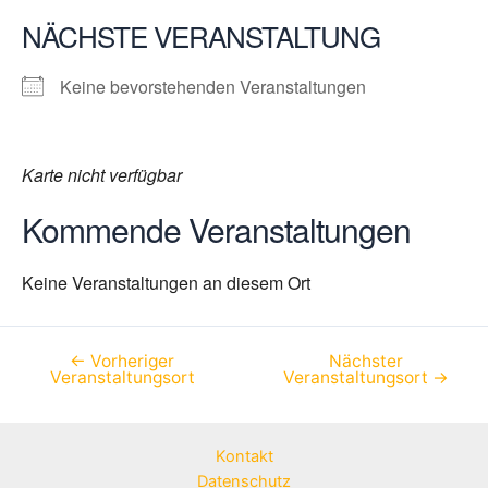
NÄCHSTE VERANSTALTUNG
Keine bevorstehenden Veranstaltungen
Karte nicht verfügbar
Kommende Veranstaltungen
Keine Veranstaltungen an diesem Ort
←
Vorheriger
Nächster
Beitragsnavigation
Veranstaltungsort
Veranstaltungsort
→
Kontakt
Datenschutz