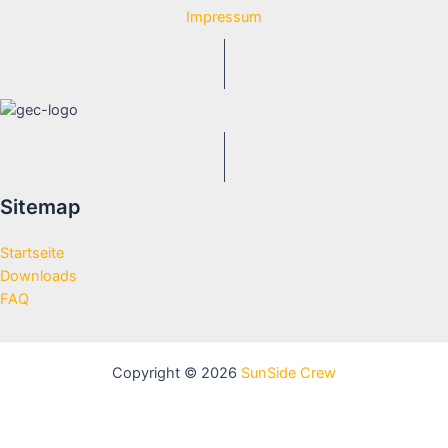
Impressum
Sitemap
Startseite
Downloads
FAQ
Copyright © 2026
SunSide Crew