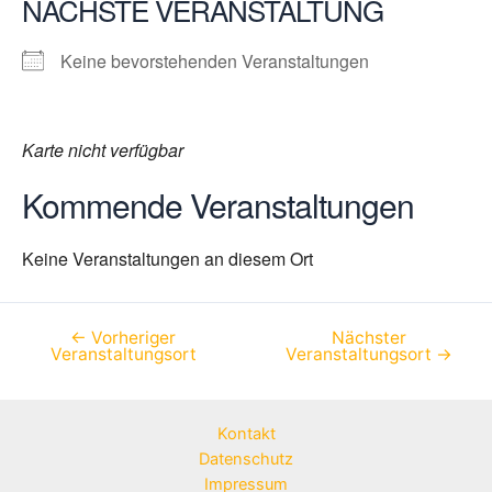
NÄCHSTE VERANSTALTUNG
Keine bevorstehenden Veranstaltungen
Karte nicht verfügbar
Kommende Veranstaltungen
Keine Veranstaltungen an diesem Ort
←
Vorheriger
Nächster
Beitragsnavigation
Veranstaltungsort
Veranstaltungsort
→
Kontakt
Datenschutz
Impressum