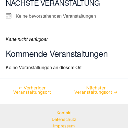
NÄCHSTE VERANSTALTUNG
Keine bevorstehenden Veranstaltungen
Karte nicht verfügbar
Kommende Veranstaltungen
Keine Veranstaltungen an diesem Ort
←
Vorheriger
Nächster
Beitragsnavigation
Veranstaltungsort
Veranstaltungsort
→
Kontakt
Datenschutz
Impressum