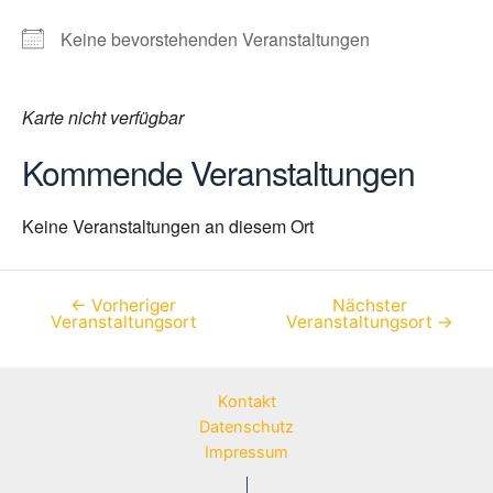
Keine bevorstehenden Veranstaltungen
Karte nicht verfügbar
Kommende Veranstaltungen
Keine Veranstaltungen an diesem Ort
←
Vorheriger
Nächster
Beitragsnavigation
Veranstaltungsort
Veranstaltungsort
→
Kontakt
Datenschutz
Impressum