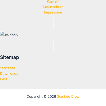
Kontakt
Datenschutz
Impressum
Sitemap
Startseite
Downloads
FAQ
Copyright © 2026
SunSide Crew