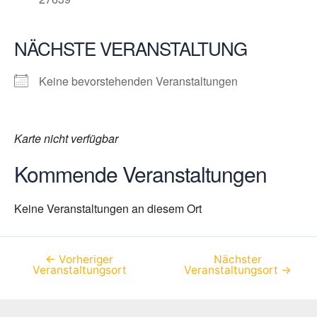
NÄCHSTE VERANSTALTUNG
Keine bevorstehenden Veranstaltungen
Karte nicht verfügbar
Kommende Veranstaltungen
Keine Veranstaltungen an diesem Ort
←
Vorheriger
Nächster
Beitragsnavigation
Veranstaltungsort
Veranstaltungsort
→