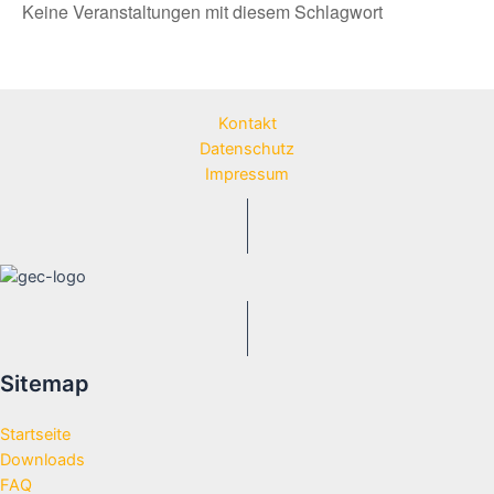
Keine Veranstaltungen mit diesem Schlagwort
Kontakt
Datenschutz
Impressum
Sitemap
Startseite
Downloads
FAQ