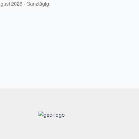
ugust 2026 - Ganztägig