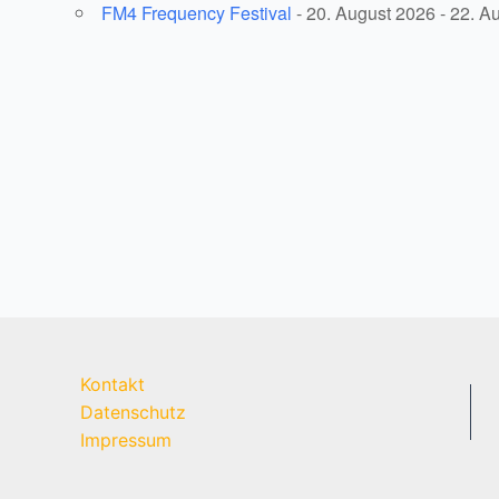
FM4 Frequency Festival
- 20. August 2026 - 22. A
Kontakt
Datenschutz
Impressum