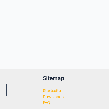
Sitemap
Startseite
Downloads
FAQ