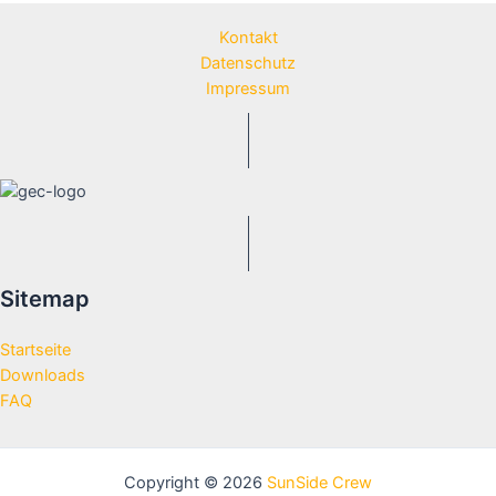
Kontakt
Datenschutz
Impressum
Sitemap
Startseite
Downloads
FAQ
Copyright © 2026
SunSide Crew