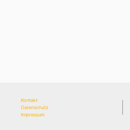
Kontakt
Datenschutz
Impressum