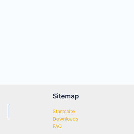
Sitemap
Startseite
Downloads
FAQ