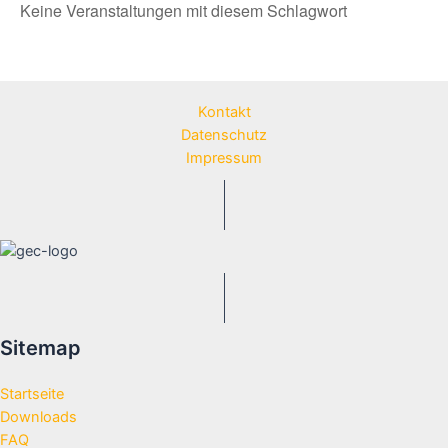
Keine Veranstaltungen mit diesem Schlagwort
Kontakt
Datenschutz
Impressum
Sitemap
Startseite
Downloads
FAQ