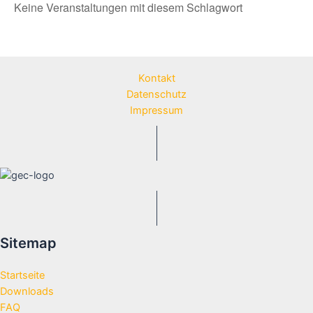
Keine Veranstaltungen mit diesem Schlagwort
Kontakt
Datenschutz
Impressum
Sitemap
Startseite
Downloads
FAQ