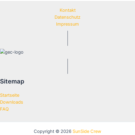
Kontakt
Datenschutz
Impressum
Sitemap
Startseite
Downloads
FAQ
Copyright © 2026
SunSide Crew