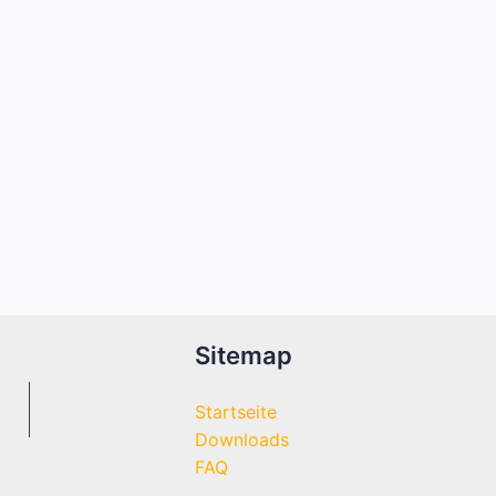
Sitemap
Startseite
Downloads
FAQ