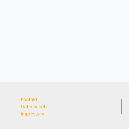
Kontakt
Datenschutz
Impressum