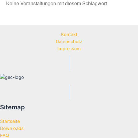
Keine Veranstaltungen mit diesem Schlagwort
Kontakt
Datenschutz
Impressum
Sitemap
Startseite
Downloads
FAQ