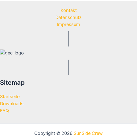
Kontakt
Datenschutz
Impressum
Sitemap
Startseite
Downloads
FAQ
Copyright © 2026
SunSide Crew