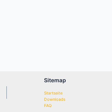
Sitemap
Startseite
Downloads
FAQ