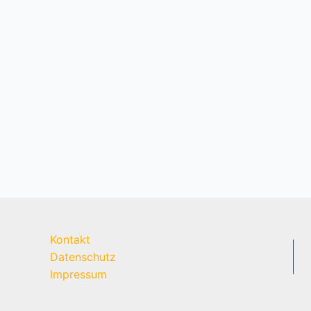
Kontakt
Datenschutz
Impressum