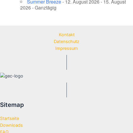
Summer Breeze
- 12. August 2026 - 15. August
2026 - Ganztägig
Kontakt
Datenschutz
Impressum
Sitemap
Startseite
Downloads
FAQ