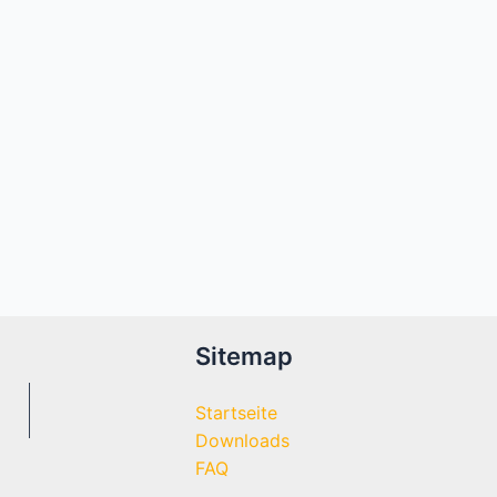
Sitemap
Startseite
Downloads
FAQ