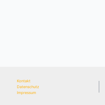
Kontakt
Datenschutz
Impressum