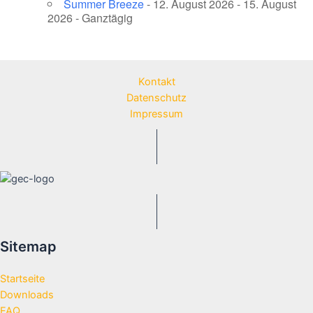
Summer Breeze
- 12. August 2026 - 15. August
2026 - Ganztägig
Kontakt
Datenschutz
Impressum
Sitemap
Startseite
Downloads
FAQ