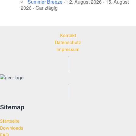
Summer Breeze
- 12. August 2026 - 15. August
2026 - Ganztägig
Kontakt
Datenschutz
Impressum
Sitemap
Startseite
Downloads
FAQ