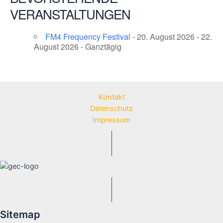
VERANSTALTUNGEN
FM4 Frequency Festival
- 20. August 2026 - 22.
August 2026 - Ganztägig
Kontakt
Datenschutz
Impressum
Sitemap