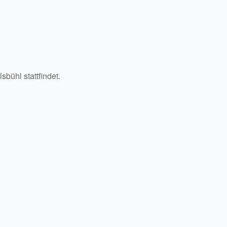
bühl stattfindet.