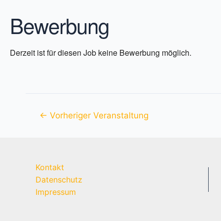
Bewerbung
Derzeit ist für diesen Job keine Bewerbung möglich.
Beitragsnavigation
←
Vorheriger Veranstaltung
Kontakt
Datenschutz
Impressum