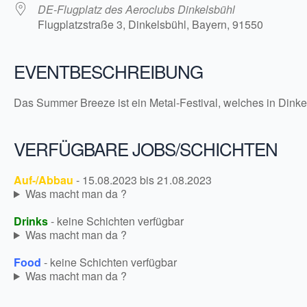
DE-Flugplatz des Aeroclubs Dinkelsbühl
Flugplatzstraße 3, Dinkelsbühl, Bayern, 91550
EVENTBESCHREIBUNG
Das Summer Breeze ist ein Metal-Festival, welches in Dinkels
VERFÜGBARE JOBS/SCHICHTEN
Auf-/Abbau
- 15.08.2023 bis 21.08.2023
Was macht man da ?
Drinks
- keine Schichten verfügbar
Was macht man da ?
Food
- keine Schichten verfügbar
Was macht man da ?