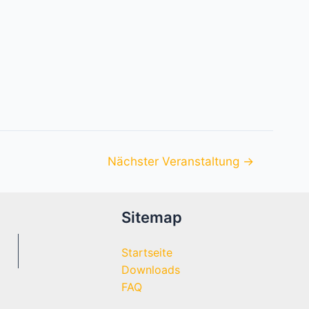
Nächster Veranstaltung
→
Sitemap
Startseite
Downloads
FAQ