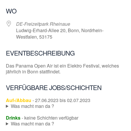
WO
DE-Freizeitpark Rheinaue
Ludwig-Erhard-Allee 20, Bonn, Nordrhein-
Westfalen, 53175
EVENTBESCHREIBUNG
Das Panama Open Air ist ein Elektro Festival, welches
jährlich in Bonn stattfindet.
VERFÜGBARE JOBS/SCHICHTEN
Auf-/Abbau
- 27.06.2023 bis 02.07.2023
Was macht man da ?
Drinks
- keine Schichten verfügbar
Was macht man da ?